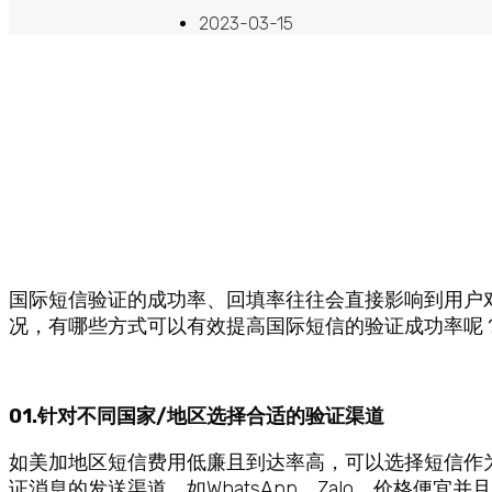
2023-03-15
国际短信验证的成功率、回填率往往会直接影响到用户
况，有哪些方式可以有效提高国际短信的验证成功率呢
01.针对不同国家/地区选择合适的验证渠道
如美加地区短信费用低廉且到达率高，可以选择短信作
证消息的发送渠道，如WhatsApp、Zalo，价格便宜