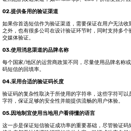
02.提供备用的验证渠道
如果你首选短信作为验证渠道，需要保证在用户无法收到
之外，也有很多公司在设计验证环节时，同时支持多个验证渠
交媒体验证。
03.使用消息渠道的品牌名称
每个国家/地区的运营商政策不同，尽量使用品牌名称或产
码短信的回填率。
04.采用合适的验证码长度
验证码的复杂性取决于所使用的字符串，这些字符可以是
字符，保证足够的安全性并能提供流畅的用户体验。
05.因地制宜使用当地用户看得懂的语言
这一步是保证短信验证成功率的重要基础，尽管验证码