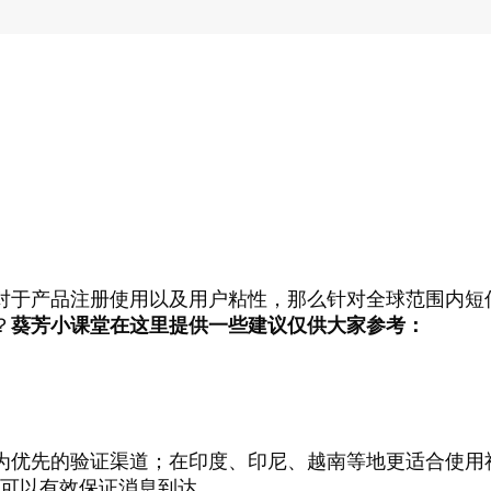
对于产品注册使用以及用户粘性，那么针对全球范围内短
？
葵芳小课堂在这里提供一些建议仅供大家参考：
为优先的验证渠道；在印度、印尼、越南等地更适合使用
并且可以有效保证消息到达。