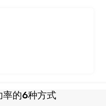
功率的6种方式