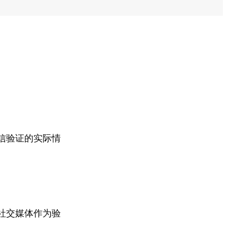
信验证的实际情
社交媒体作为验