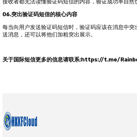
接收者都无法读懂验证码短信的内容，验证成功率自然
06.突出验证码短信的核心内容
每当向用户发送验证码短信时，验证码应该在消息中突出显示
送消息，还可以将他们加粗突出展示。
关于国际短信更多的信息请联系:https://t.me/Rainb