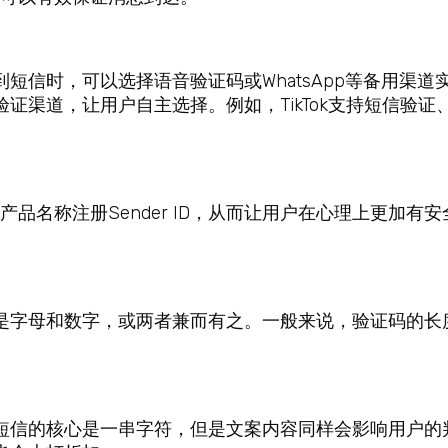
短信时，可以选择语音验证码或WhatsApp等备用渠道
道，让用户自主选择。例如，TikTok支持短信验证、E
品名称注册Sender ID，从而让用户在心理上更加有
字母和数字，或两者兼而有之。一般来说，验证码的长度
短信的核心是一串字符，但是文案内容同样会影响用户的