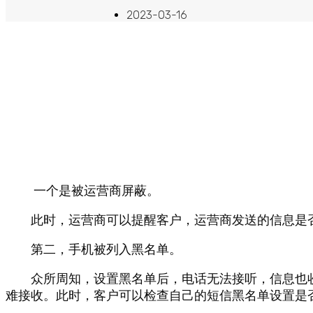
2023-03-16
一个是被运营商屏蔽。
此时，运营商可以提醒客户，运营商发送的信息是否
第二，手机被列入黑名单。
众所周知，设置黑名单后，电话无法接听，信息也收
难接收。此时，客户可以检查自己的短信黑名单设置是