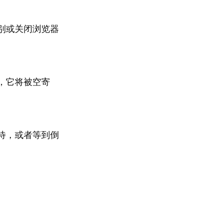
别或关闭浏览器
，它将被空寄
待，或者等到倒