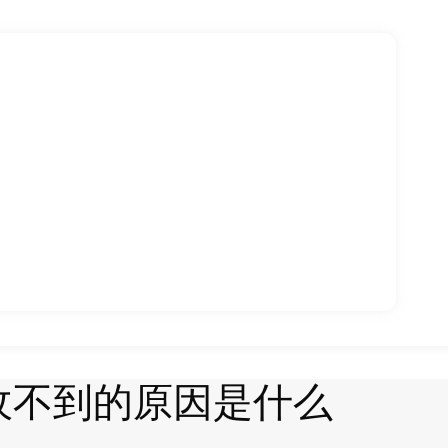
收不到的原因是什么