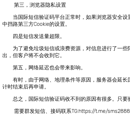
第三，浏览器隐私设置
当国际短信验证码平台正常时，如果浏览器安全设置
中挡路第三方Cookie的设置。
四是短信发送量超限。
为了避免垃圾短信或浪费资源，对信息进行了一些限
出，但客户将不会收到它。
第五，网络延迟也会带来影响。
有时，由于网络、地理条件等原因，服务器会延长国
计时结束后再申请。
总之，国际短信验证码收不到的原因有很多。只要验
需要群发短信、接码联系TG:https://t.me/sms2888