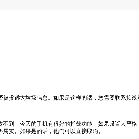
被投诉为垃圾信息。如果是这样的话，您需要联系接线
不到。今天的手机有很好的拦截功能。如果设置太严格
否属实。如果是的话，他们可以直接取消。