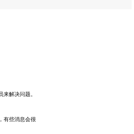
员来解决问题。
，有些消息会很