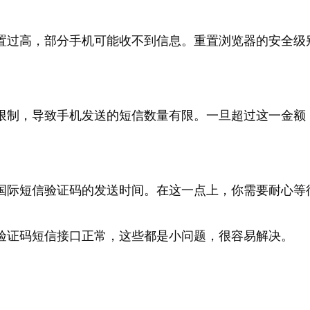
过高，部分手机可能收不到信息。重置浏览器的安全级
制，导致手机发送的短信数量有限。一旦超过这一金额
际短信验证码的发送时间。在这一点上，你需要耐心等
证码短信接口正常，这些都是小问题，很容易解决。