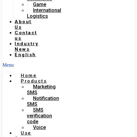
Game
International
Logistics
About
Us
Contact
us
Industry
News
English
Menu
Home
Products
Marketing
SMS
Notification
SMS
SMS
verification
code
Voice
Use