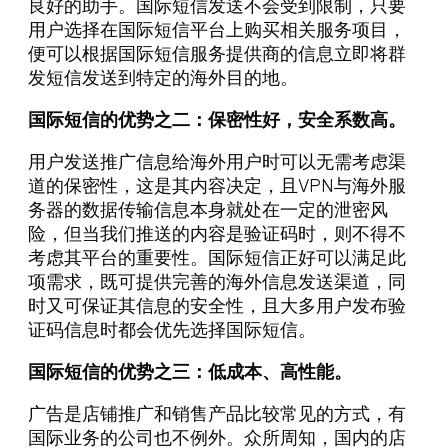
良好的助手。国际短信发送不会受到限制，只要
用户选择在国际短信平台上购买相关服务项目，
便可以根据国际短信服务提供商的信息立即将群
发短信发送到特定的海外目的地。
国际短信的优势之二：保密性好，安全系数高。
用户发送推广信息给海外用户时可以无需考虑渠
道的保密性，这是其内容决定，且VPN与海外服
务器的数据传输信息本身就处在一定的泄密风
险，但当我们推送的内容是验证码时，则不得不
考虑其平台的重要性。国际短信正好可以满足此
项需求，既可提供完善的海外信息发送渠道，同
时又可保证其信息的安全性，且大多用户发布验
证码信息时都会优先选择国际短信。
国际短信的优势之三：低成本、高性能。
广告是店铺推广和销售产品比较常见的方式，有
国际业务的公司也不例外。众所周知，国内的店