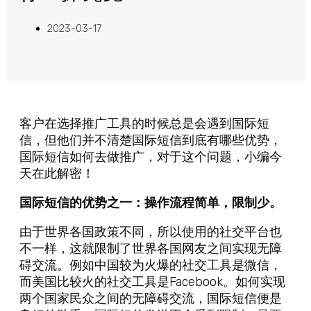
2023-03-17
客户在选择推广工具的时候总是会遇到国际短
信，但他们并不清楚国际短信到底有哪些优势，
国际短信如何去做推广，对于这个问题，小编今
天在此解密！
国际短信的优势之一：操作流程简单，限制少。
由于世界各国政策不同，所以使用的社交平台也
不一样，这就限制了世界各国网友之间实现无障
碍交流。例如中国较为火爆的社交工具是微信，
而美国比较火的社交工具是Facebook。如何实现
两个国家民众之间的无障碍交流，国际短信便是