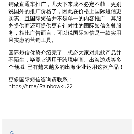
铺做直通车推广，几天下来成本必定不菲，更别
说国外的推广价格了，因此在价格上国际短信更
实惠。且国际短信并不是单一的内容推广，其服
务提供商还可提供更有针对性的国际短信套餐服
务，相比广告而言，可以说国际短信是一款实用
且实惠的营销工具。
国际短信优势介绍完了，想必大家对此款产品并
不陌生，毕竟它适用于跨境电商、出海游戏等多
个领域~已有越来越多的出海企业运用这款产品！
更多国际短信咨询请联系：
https://t.me/Rainbowku22