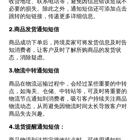
收货地址、联系电话等，避免因信息错误造成不
必要的损失。除此之外，通知短信还可添加点击
跳转的短链接，传递更多详细信息。
2.商品发货通知短信
商品成功下单后，跨境卖家可将发货信息及时告
知消费者，让客户及时了解所购商品的发货状
态，消除疑虑。
3.物流中转通知短信
商品在物流运输过程中，会经过某些重要的中转
点，如海关、仓储、中转站等，可及时将重要的
物流节点通知到消费者，吸引客户持续关注商品
物流动态，从而避免因物流时间太长导致客户对
商品失去兴趣。
4.送货提醒通知短信：