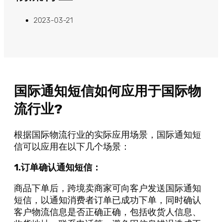
2023-03-21
国际通知短信如何应用于国际物
流行业?
根据国际物流行业的实际应用场景，国际通知短
信可以应用在以下几个场景：
1.订单确认通知短信：
商品下单后，跨境卖商家可向客户发送国际通知
短信，以通知消费者订单已成功下单，同时确认
客户物流信息是否正确正确，包括收货人信息、