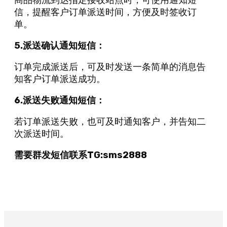
商品物流到达指定接收站点时，可使用通知短
信，提醒客户订单派送时间，方便及时签收订
单。
5.派送确认通知短信：
订单完成派送后，可及时发送一条简单的消息告
知客户订单派送成功。
6.派送失败通知短信：
若订单派送失败，也可及时通知客户，并告知二
次派送时间。
需要群发短信联系TG:sms2888