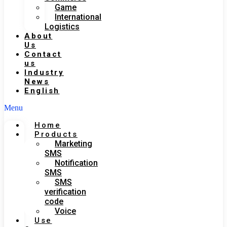
Game
International
Logistics
About
Us
Contact
us
Industry
News
English
Menu
Home
Products
Marketing
SMS
Notification
SMS
SMS
verification
code
Voice
Use