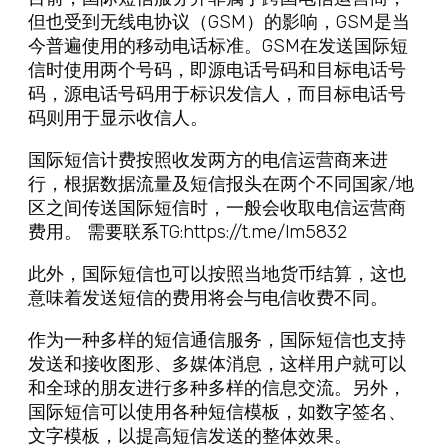
但也受到无线电协议（GSM）的影响，GSM是当
今普遍使用的移动电话标准。GSM在发送国际短
信时使用两个号码，即源电话号码和目标电话号
码，源电话号码用于标识发信人，而目标电话号
码则用于显示收信人。
国际短信计费按照收发两方的电信运营商来进
行，根据数据流量及短信报头在两个不同国家/地
区之间传送国际短信时，一般会收取电信运营商
费用。 需要联系TG:https://t.me/lm5832
此外，国际短信也可以按照当地货币结算，这也
意味着发送短信的费用将会与电信收费不同。
作为一种多样的短信通信服务，国际短信也支持
发送和接收图形、多媒体消息，这样用户就可以
和全球的朋友进行多种多样的信息交流。另外，
国际短信可以使用各种短信模板，如数字签名、
文字模板，以提高短信发送的整体效果。