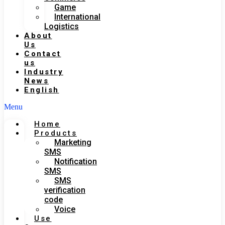
Game
International
Logistics
About
Us
Contact
us
Industry
News
English
Menu
Home
Products
Marketing
SMS
Notification
SMS
SMS
verification
code
Voice
Use