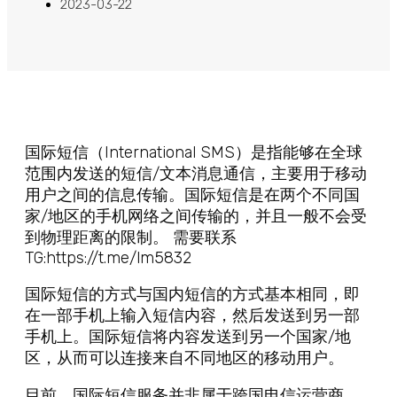
2023-03-22
国际短信（International SMS）是指能够在全球
范围内发送的短信/文本消息通信，主要用于移动
用户之间的信息传输。国际短信是在两个不同国
家/地区的手机网络之间传输的，并且一般不会受
到物理距离的限制。 需要联系
TG:https://t.me/lm5832
国际短信的方式与国内短信的方式基本相同，即
在一部手机上输入短信内容，然后发送到另一部
手机上。国际短信将内容发送到另一个国家/地
区，从而可以连接来自不同地区的移动用户。
目前，国际短信服务并非属于跨国电信运营商，