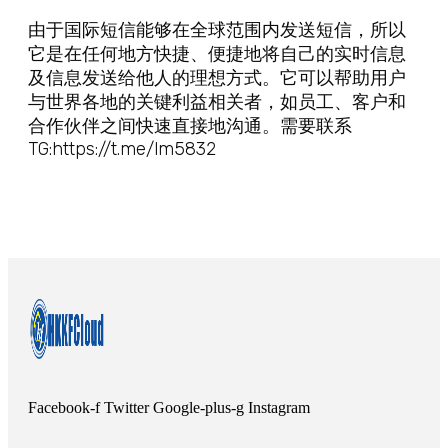
由于国际短信能够在全球范围内发送短信，所以
它是在任何地方快捷、便捷地将自己的实时信息
及信息发送给他人的理想方式。它可以帮助用户
与世界各地的关键利益相关者，如员工、客户和
合作伙伴之间快速直接地沟通。需要联系
TG:https://t.me/lm5832
Facebook-f
Twitter
Google-plus-g
Instagram