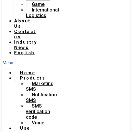
Game
International
Logistics
About
Us
Contact
us
Industry
News
English
Menu
Home
Products
Marketing
SMS
Notification
SMS
SMS
verification
code
Voice
Use