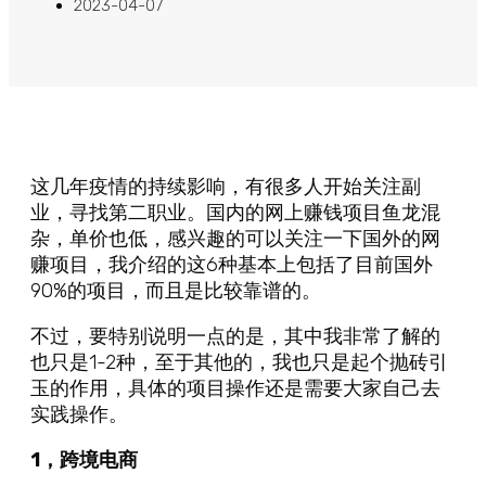
2023-04-07
这几年疫情的持续影响，有很多人开始关注副
业，寻找第二职业。国内的网上赚钱项目鱼龙混
杂，单价也低，感兴趣的可以关注一下国外的网
赚项目，我介绍的这6种基本上包括了目前国外
90%的项目，而且是比较靠谱的。
不过，要特别说明一点的是，其中我非常了解的
也只是1-2种，至于其他的，我也只是起个抛砖引
玉的作用，具体的项目操作还是需要大家自己去
实践操作。
1，跨境电商