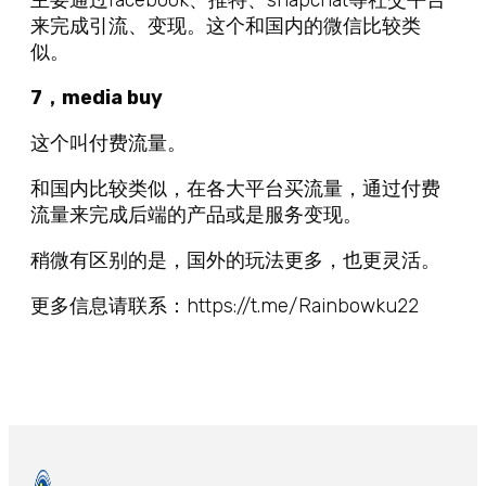
主要通过facebook、推特、snapchat等社交平台
来完成引流、变现。这个和国内的微信比较类
似。
7，media buy
这个叫付费流量。
和国内比较类似，在各大平台买流量，通过付费
流量来完成后端的产品或是服务变现。
稍微有区别的是，国外的玩法更多，也更灵活。
更多信息请联系：https://t.me/Rainbowku22