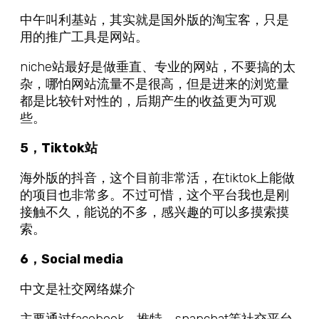
中午叫利基站，其实就是国外版的淘宝客，只是
用的推广工具是网站。
niche站最好是做垂直、专业的网站，不要搞的太
杂，哪怕网站流量不是很高，但是进来的浏览量
都是比较针对性的，后期产生的收益更为可观
些。
5，Tiktok站
海外版的抖音，这个目前非常活，在tiktok上能做
的项目也非常多。不过可惜，这个平台我也是刚
接触不久，能说的不多，感兴趣的可以多摸索摸
索。
6，Social media
中文是社交网络媒介