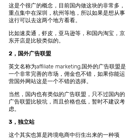
这是个很广的概念，目前国内做这块的非常多，
重点集中在深圳，杭州等地，所以如果是想从事
这行可以去这两个地方看看。
比如速卖通，虾皮，亚马逊等，和国内淘宝，京
东开店是比较类似的。
2，国外广告联盟
英文名称为affiliate marketing,国外的广告联盟是
一个非常完善的市场，佣金也不错，如果你能运
营国外网站这是一个不错的选择。
当然，国内也有类似的广告联盟，只不过国内的
广告联盟比较坑，而且价格也低，暂时不建议考
虑。
3，独立站
这个其实也算是跨境电商中衍生出来的一种项