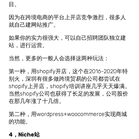
目。
因为在跨境电商的平台上开店竞争激烈，很多人
就自己建网站推广。
如果你的实力很强大，可以自己招聘团队独立建
站，进行运营。
当然，更多的一般人会选择这两种玩法：
第一种，用shopify开店，这个在2016-2020年特
别火，深圳有很多做跨境贸易的公司都尝试在
shopify上开店，shopify培训讲座几乎天天爆满。
当然shopify公司也获得了长足的发展，公司股价
在那几年涨了十几倍。
第二种，用wordpress+woocommerce实现商城
的功能。
4，Niche站