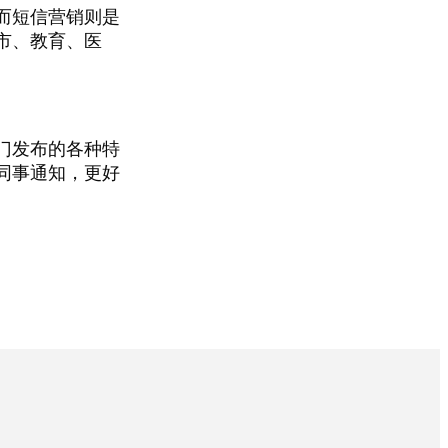
而短信营销则是
市、教育、医
门发布的各种特
同事通知，更好