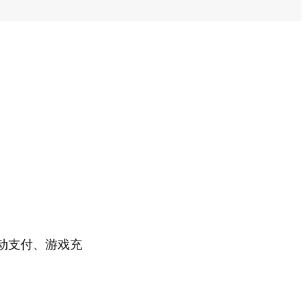
动支付、游戏充