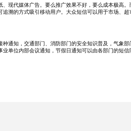
纸、现代媒体广告。要么推广效果不好，要么成本极高。
可追溯的方式吸引移动用户。大众短信可以用于市场、超
接种通知，交通部门、消防部门的安全知识普及，气象部
事业单位内部会议通知，节假日通知可以由各部门的短信