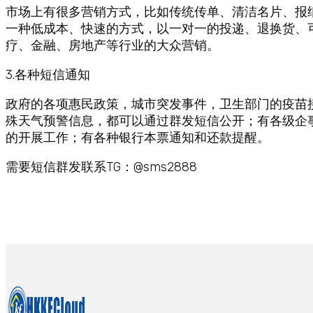
市场上有很多营销方式，比如传统传单、清洁名片、报
一种低成本、快速的方式，以一对一的投递、退换货、
疗、金融、房地产等行业的大众营销。
3.各种短信通知
政府的各项惠民政策，城市突发事件，卫生部门的疫苗
殊天气预警信息，都可以通过群发短信公开；有各级企
的开展工作；有各种银行本票通知和还款提醒。
需要短信群发联系TG：@sms2888