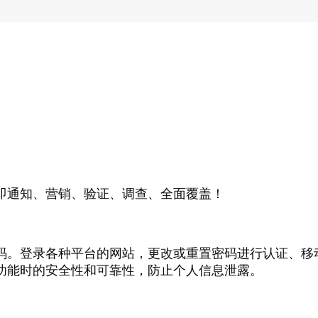
即通知、营销、验证、调查、全面覆盖！
码。登录各种平台的网站，更改或重置密码进行认证、移
功能时的安全性和可靠性，防止个人信息泄露。