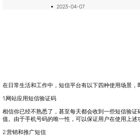
2023-04-07
在日常生活和工作中，短信平台有以下四种使用场景，
1.网站应用短信验证码
相信你已经不熟悉了，甚至每天都会收到一些短信验证
值。由于手机号码的唯一性，可以保证用户在使用上述
2.营销和推广短信