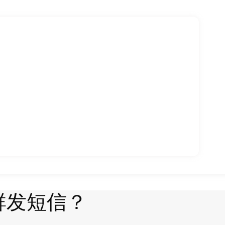
群发短信？