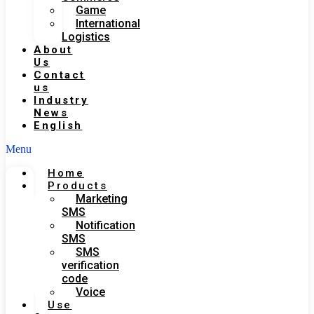
Game
International
Logistics
About
Us
Contact
us
Industry
News
English
Menu
Home
Products
Marketing
SMS
Notification
SMS
SMS
verification
code
Voice
Use