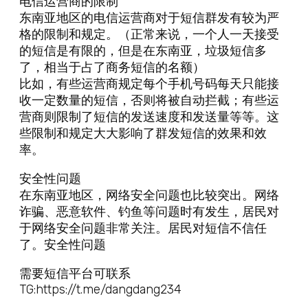
电信运营商的限制
东南亚地区的电信运营商对于短信群发有较为严
格的限制和规定。（正常来说，一个人一天接受
的短信是有限的，但是在东南亚，垃圾短信多
了，相当于占了商务短信的名额）
比如，有些运营商规定每个手机号码每天只能接
收一定数量的短信，否则将被自动拦截；有些运
营商则限制了短信的发送速度和发送量等等。这
些限制和规定大大影响了群发短信的效果和效
率。
安全性问题
在东南亚地区，网络安全问题也比较突出。网络
诈骗、恶意软件、钓鱼等问题时有发生，居民对
于网络安全问题非常关注。居民对短信不信任
了。安全性问题
需要短信平台可联系
TG:https://t.me/dangdang234