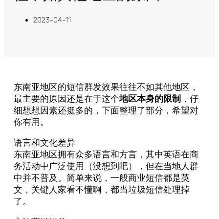
2023-04-11
东南亚地区的短信群发效果往往不如其他地区，
最主要的原因还是在于这个
地区本身的限制
，仔
细想想因素还挺多的，下面整理了部分，希望对
你有用。
语言和文化差异
东南亚地区拥有众多语言和方言，其中英语在商
务活动中广泛使用（没想到吧），但在当地人群
中并不普及。简单来说，一般商业短信都是英
文，关键人家看不懂啊，都当垃圾短信处理掉
了。