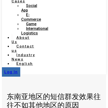
Cases
Social
App
E-
Commerce
Game
International
Logistics
About
Us
Contact
us
Industry
News
English
Log In
东南亚地区的短信群发效果往
往不如其他地区的原因