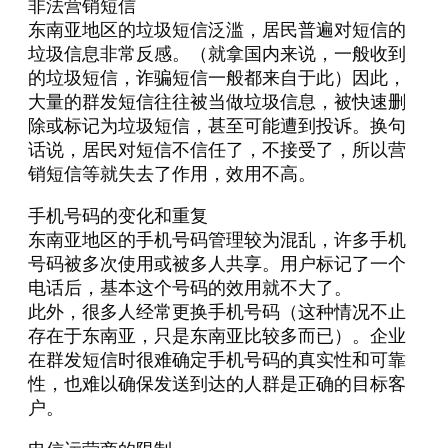
非法营销短信
东南亚地区的垃圾短信泛滥，居民普遍对短信的
垃圾信息非常反感。（就拿国内来说，一般收到
的垃圾短信，诈骗短信一般都来自于此）因此，
大量的群发短信往往被当做垃圾信息，被快速删
除或标记为垃圾短信，甚至可能遭到投诉。换句
话说，居民对短信不信任了，不接受了，所以营
销短信等就失去了作用，效用不高。
手机号码的变化和重复
东南亚地区的手机号码管理较为混乱，许多手机
号码被多次使用或被多人共享。用户标记了一个
电话后，基本这个号码的效用就不大了。
此外，很多人经常更换手机号码（这种情况不止
存在于东南亚，只是东南亚比较多而已）。企业
在群发短信时很难确定手机号码的真实性和可靠
性，也难以确保发送到达的人群是正确的目标客
户。