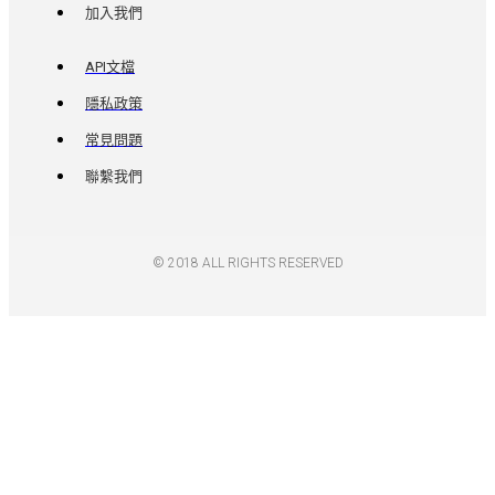
加入我們
API文檔
隱私政策
常見問題
聯繫我們
© 2018 ALL RIGHTS RESERVED​