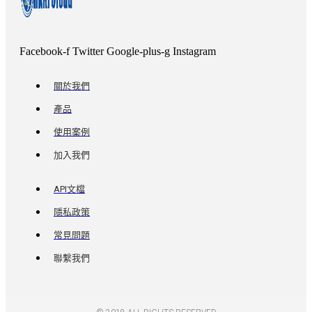
Facebook-f
Twitter
Google-plus-g
Instagram
關於我們
產品
使用案例
加入我們
API文檔
隱私政策
常見問題
聯繫我們