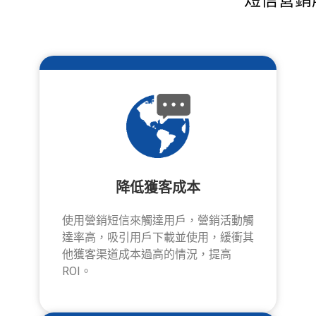
降低獲客成本
使用營銷短信來觸達用戶，營銷活動觸
達率高，吸引用戶下載並使用，緩衝其
他獲客渠道成本過高的情況，提高
ROI。