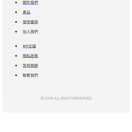
關於我們
產品
使用案例
加入我們
API文檔
隱私政策
常見問題
聯繫我們
© 2018 ALL RIGHTS RESERVED​