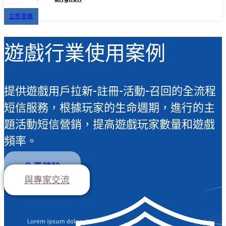
立即登錄
遊戲行業使用案例
提供遊戲用戶拉新-註冊-活動-召回的全流程
短信服務，根據玩家的生命週期，進行的主
題活動短信營銷，提高遊戲玩家數量和遊戲
頻率。
免費體驗
與專家交流