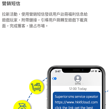
營銷短信
拉新活動，使用營銷短信發送用戶註冊福利信息給
遊戲玩家，附帶鏈接，引導用戶跳轉至遊戲下載頁
面，完成獲客，搶占市場。