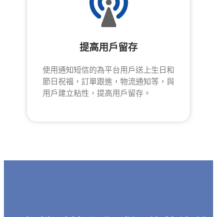
提高用戶留存
使用通知短信的為平台用戶送上生日和
節日祝福，訂單跟進，物流通知等，與
用戶建立粘性，提高用戶留存。