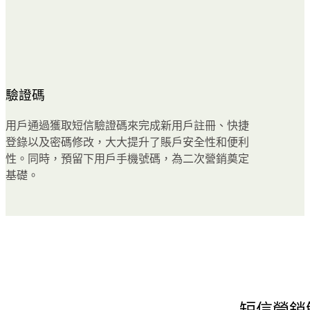
驗證碼
用戶通過獲取短信驗證碼來完成新用戶註冊、快捷
登錄以及密碼修改，大大提升了賬戶安全性和便利
性。同時，預留下用戶手機號碼，為二次營銷奠定
基礎。
短信營銷