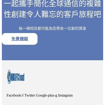
一起攜手簡化全球通信的複雜
性創建令人難忘的客戶旅程吧
每一條短信都可能為您帶來一位新的買家
免費體驗
Facebook-f
Twitter
Google-plus-g
Instagram